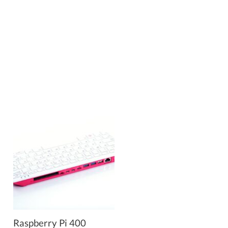
Raspberry Pi 400