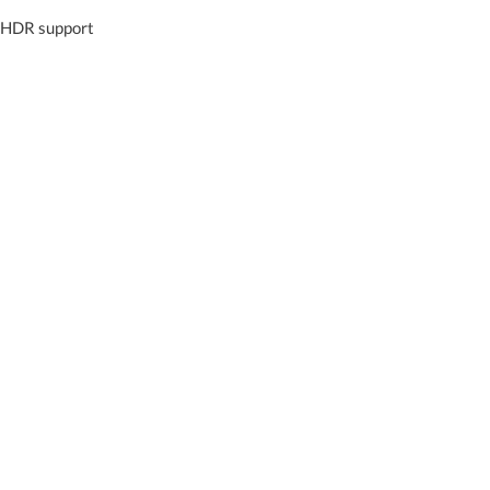
h HDR support