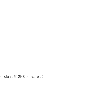
ensions, 512KB per-core L2