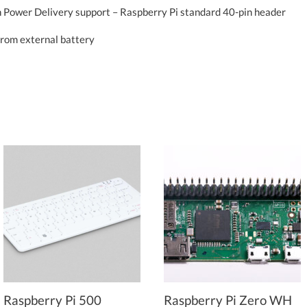
 Power Delivery support – Raspberry Pi standard 40-pin header
from external battery
Raspberry Pi 500
Raspberry Pi Zero WH